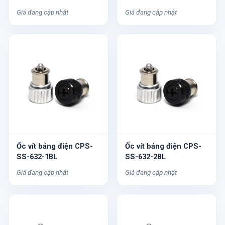
Giá đang cập nhật
Giá đang cập nhật
Ốc vít bảng điện CPS-
Ốc vít bảng điện CPS-
SS-632-1BL
SS-632-2BL
Giá đang cập nhật
Giá đang cập nhật