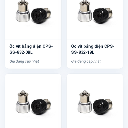
Ốc vít bảng điện CPS-
Ốc vít bảng điện CPS-
SS-832-0BL
SS-832-1BL
Giá đang cập nhật
Giá đang cập nhật