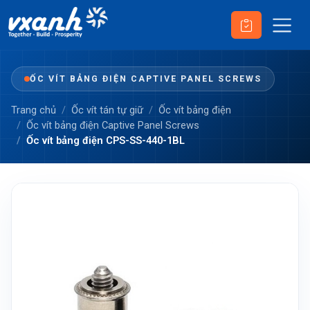
ỐC VÍT BẢNG ĐIỆN CAPTIVE PANEL SCREWS
Trang chủ
Ốc vít tán tự giữ
Ốc vít bảng điện
Ốc vít bảng điện Captive Panel Screws
Ốc vít bảng điện CPS-SS-440-1BL