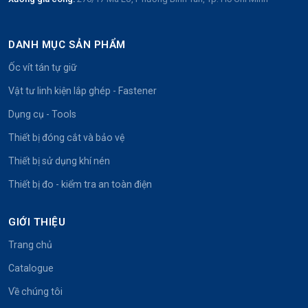
DANH MỤC SẢN PHẨM
Ốc vít tán tự giữ
Vật tư linh kiện lắp ghép - Fastener
Dụng cụ - Tools
Thiết bị đóng cắt và bảo vệ
Thiết bị sử dụng khí nén
Thiết bị đo - kiểm tra an toàn điện
GIỚI THIỆU
Trang chủ
Catalogue
Về chúng tôi