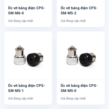
Ốc vít bảng điện CPS-
Ốc vít bảng điện CPS-
SM-M6-0
SM-M5-2
Giá đang cập nhật
Giá đang cập nhật
Ốc vít bảng điện CPS-
Ốc vít bảng điện CPS-
SM-M5-1
SM-M5-0
Giá đang cập nhật
Giá đang cập nhật