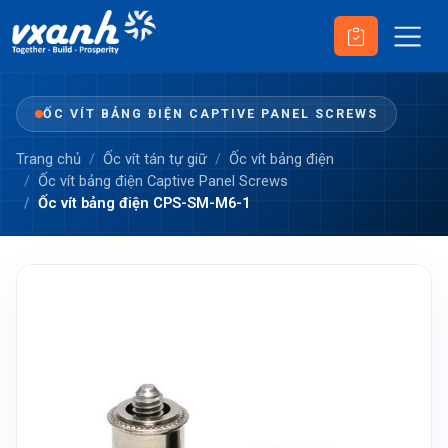
ỐC VÍT BẢNG ĐIỆN CAPTIVE PANEL SCREWS
Trang chủ
Ốc vít tán tự giữ
Ốc vít bảng điện
Ốc vít bảng điện Captive Panel Screws
Ốc vít bảng điện CPS-SM-M6-1