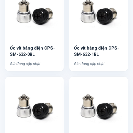
Ốc vít bảng điện CPS-
Ốc vít bảng điện CPS-
SM-632-0BL
SM-632-1BL
Giá đang cập nhật
Giá đang cập nhật