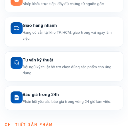
Nhập khẩu trực tiếp, đầy đủ chứng từ nguồn gốc.
Giao hàng nhanh
Hàng có sẵn tại kho TP. HCM, giao trong vài ngày làm
việc.
Tư vấn kỹ thuật
Đội ngũ kỹ thuật hỗ trợ chọn đúng sản phẩm cho ứng
dụng.
Báo giá trong 24h
Phản hồi yêu cầu báo giá trong vòng 24 giờ làm việc.
CHI TIẾT SẢN PHẨM