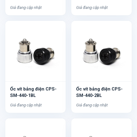
Giá đang cập nhật
Giá đang cập nhật
Ốc vít bảng điện CPS-
Ốc vít bảng điện CPS-
SM-440-1BL
SM-440-2BL
Giá đang cập nhật
Giá đang cập nhật