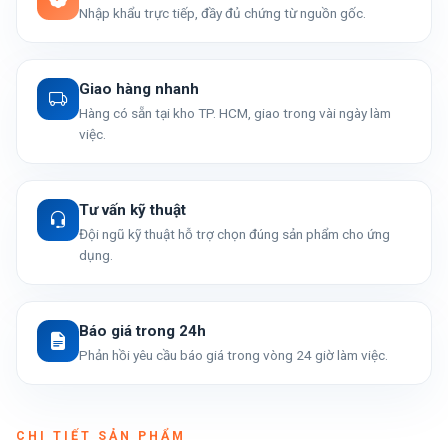
Nhập khẩu trực tiếp, đầy đủ chứng từ nguồn gốc.
Giao hàng nhanh
Hàng có sẵn tại kho TP. HCM, giao trong vài ngày làm
việc.
Tư vấn kỹ thuật
Đội ngũ kỹ thuật hỗ trợ chọn đúng sản phẩm cho ứng
dụng.
Báo giá trong 24h
Phản hồi yêu cầu báo giá trong vòng 24 giờ làm việc.
CHI TIẾT SẢN PHẨM