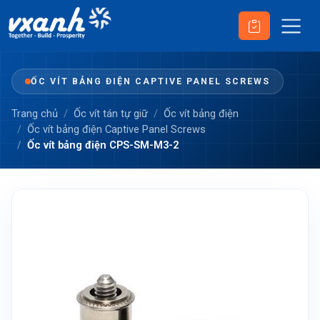
ỐC VÍT BẢNG ĐIỆN CAPTIVE PANEL SCREWS
Trang chủ
Ốc vít tán tự giữ
Ốc vít bảng điện
Ốc vít bảng điện Captive Panel Screws
Ốc vít bảng điện CPS-SM-M3-2