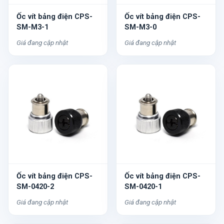
Ốc vít bảng điện CPS-
Ốc vít bảng điện CPS-
SM-M3-1
SM-M3-0
Giá đang cập nhật
Giá đang cập nhật
Ốc vít bảng điện CPS-
Ốc vít bảng điện CPS-
SM-0420-2
SM-0420-1
Giá đang cập nhật
Giá đang cập nhật