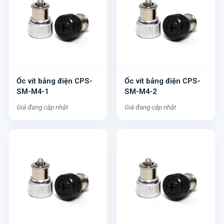
Ốc vít bảng điện CPS-
Ốc vít bảng điện CPS-
SM-M4-1
SM-M4-2
Giá đang cập nhật
Giá đang cập nhật