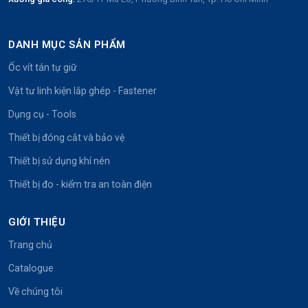
DANH MỤC SẢN PHẨM
Ốc vít tán tự giữ
Vật tư linh kiện lắp ghép - Fastener
Dụng cụ - Tools
Thiết bị đóng cắt và bảo vệ
Thiết bị sử dụng khí nén
Thiết bị đo - kiểm tra an toàn điện
GIỚI THIỆU
Trang chủ
Catalogue
Về chúng tôi