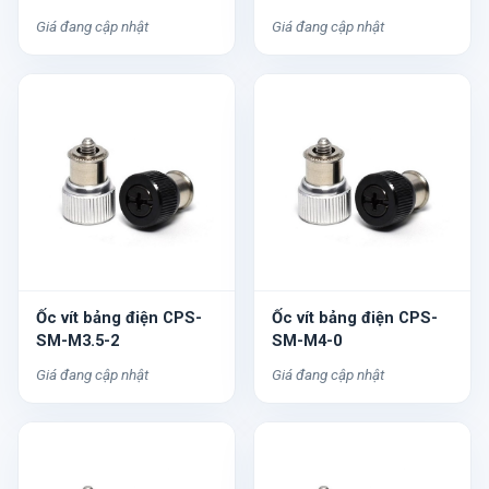
Giá đang cập nhật
Giá đang cập nhật
Ốc vít bảng điện CPS-
Ốc vít bảng điện CPS-
SM-M3.5-2
SM-M4-0
Giá đang cập nhật
Giá đang cập nhật