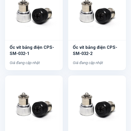
Ốc vít bảng điện CPS-
Ốc vít bảng điện CPS-
SM-032-1
SM-032-2
Giá đang cập nhật
Giá đang cập nhật