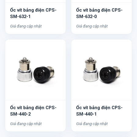
Ốc vít bảng điện CPS-
Ốc vít bảng điện CPS-
SM-632-1
SM-632-0
Giá đang cập nhật
Giá đang cập nhật
Ốc vít bảng điện CPS-
Ốc vít bảng điện CPS-
SM-440-2
SM-440-1
Giá đang cập nhật
Giá đang cập nhật