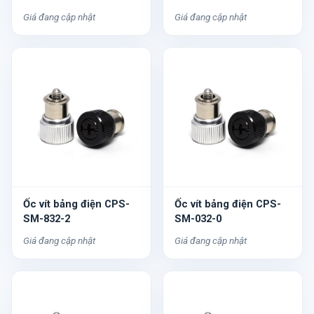
Giá đang cập nhật
Giá đang cập nhật
Ốc vít bảng điện CPS-
Ốc vít bảng điện CPS-
SM-832-2
SM-032-0
Giá đang cập nhật
Giá đang cập nhật