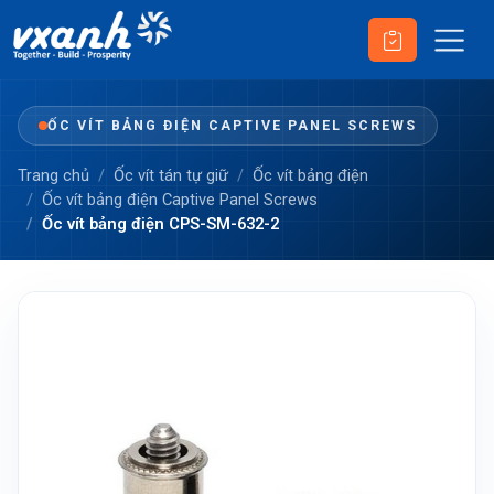
ỐC VÍT BẢNG ĐIỆN CAPTIVE PANEL SCREWS
Trang chủ
Ốc vít tán tự giữ
Ốc vít bảng điện
Ốc vít bảng điện Captive Panel Screws
Ốc vít bảng điện CPS-SM-632-2