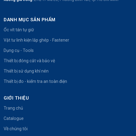
DANH MỤC SẢN PHẨM
Ốc vít tán tự giữ
Vật tư linh kiện lắp ghép - Fastener
Dụng cụ - Tools
Thiết bị đóng cắt và bảo vệ
Thiết bị sử dụng khí nén
Thiết bị đo - kiểm tra an toàn điện
GIỚI THIỆU
Trang chủ
Catalogue
Về chúng tôi