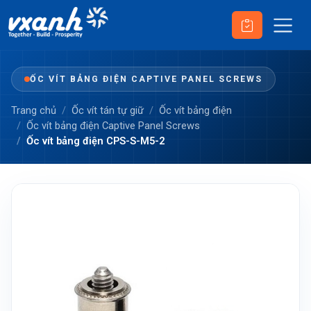
ỐC VÍT BẢNG ĐIỆN CAPTIVE PANEL SCREWS
Trang chủ
Ốc vít tán tự giữ
Ốc vít bảng điện
Ốc vít bảng điện Captive Panel Screws
Ốc vít bảng điện CPS-S-M5-2