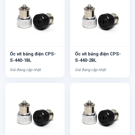
Ốc vít bảng điện CPS-
Ốc vít bảng điện CPS-
S-440-1BL
S-440-2BL
Giá đang cập nhật
Giá đang cập nhật