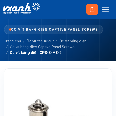
ỐC VÍT BẢNG ĐIỆN CAPTIVE PANEL SCREWS
Trang chủ
Ốc vít tán tự giữ
Ốc vít bảng điện
Ốc vít bảng điện Captive Panel Screws
Ốc vít bảng điện CPS-S-M3-2