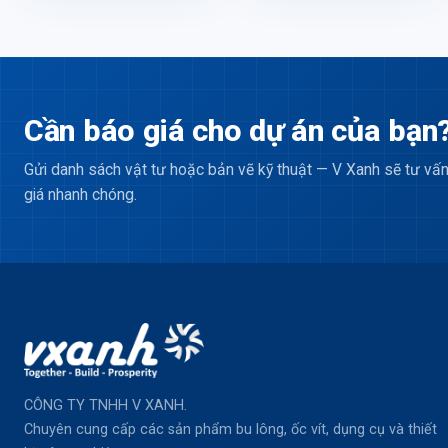
Cần báo giá cho dự án của bạn
Gửi danh sách vật tư hoặc bản vẽ kỹ thuật — V Xanh sẽ tư vấn
giá nhanh chóng.
CÔNG TY TNHH V XANH.
Chuyên cung cấp các sản phẩm bu lông, ốc vít, dụng cụ và thiết