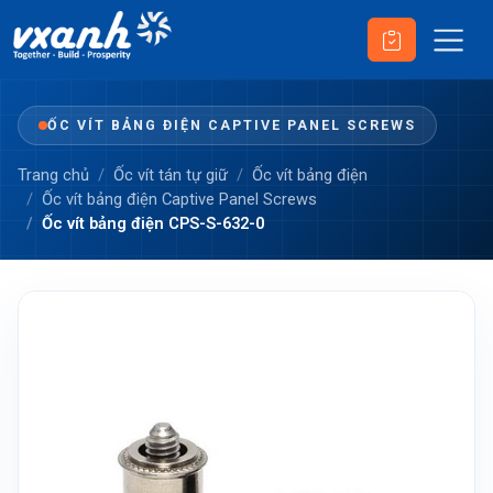
ỐC VÍT BẢNG ĐIỆN CAPTIVE PANEL SCREWS
Trang chủ
Ốc vít tán tự giữ
Ốc vít bảng điện
Ốc vít bảng điện Captive Panel Screws
Ốc vít bảng điện CPS-S-632-0