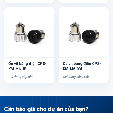
Ốc vít bảng điện CPS-
Ốc vít bảng điện CPS-
KM-M6-1BL
KM-M6-0BL
Giá đang cập nhật
Giá đang cập nhật
Cần báo giá cho dự án của bạn?