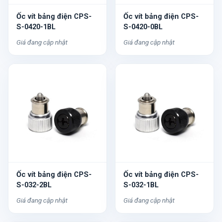
Ốc vít bảng điện CPS-
Ốc vít bảng điện CPS-
S-0420-1BL
S-0420-0BL
Giá đang cập nhật
Giá đang cập nhật
Ốc vít bảng điện CPS-
Ốc vít bảng điện CPS-
S-032-2BL
S-032-1BL
Giá đang cập nhật
Giá đang cập nhật