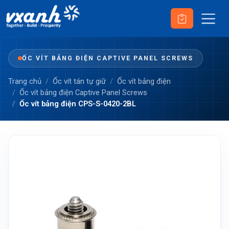
ỐC VÍT BẢNG ĐIỆN CAPTIVE PANEL SCREWS
Trang chủ
Ốc vít tán tự giữ
Ốc vít bảng điện
Ốc vít bảng điện Captive Panel Screws
Ốc vít bảng điện CPS-S-0420-2BL