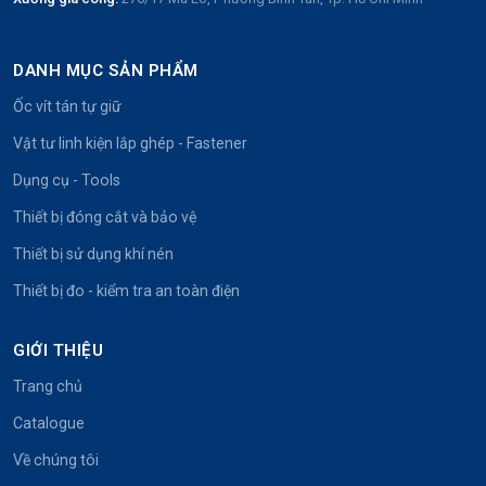
DANH MỤC SẢN PHẨM
Ốc vít tán tự giữ
Vật tư linh kiện lắp ghép - Fastener
Dụng cụ - Tools
Thiết bị đóng cắt và bảo vệ
Thiết bị sử dụng khí nén
Thiết bị đo - kiểm tra an toàn điện
GIỚI THIỆU
Trang chủ
Catalogue
Về chúng tôi