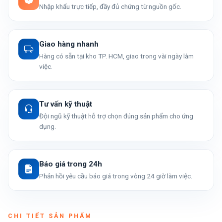
Nhập khẩu trực tiếp, đầy đủ chứng từ nguồn gốc.
Giao hàng nhanh
Hàng có sẵn tại kho TP. HCM, giao trong vài ngày làm
việc.
Tư vấn kỹ thuật
Đội ngũ kỹ thuật hỗ trợ chọn đúng sản phẩm cho ứng
dụng.
Báo giá trong 24h
Phản hồi yêu cầu báo giá trong vòng 24 giờ làm việc.
CHI TIẾT SẢN PHẨM