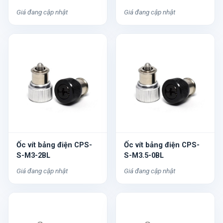
Giá đang cập nhật
Giá đang cập nhật
Ốc vít bảng điện CPS-
Ốc vít bảng điện CPS-
S-M3-2BL
S-M3.5-0BL
Giá đang cập nhật
Giá đang cập nhật