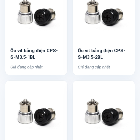
Ốc vít bảng điện CPS-
Ốc vít bảng điện CPS-
S-M3.5-1BL
S-M3.5-2BL
Giá đang cập nhật
Giá đang cập nhật