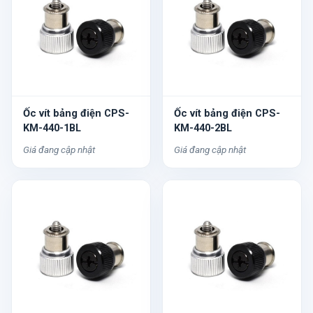
Ốc vít bảng điện CPS-
Ốc vít bảng điện CPS-
KM-440-1BL
KM-440-2BL
Giá đang cập nhật
Giá đang cập nhật