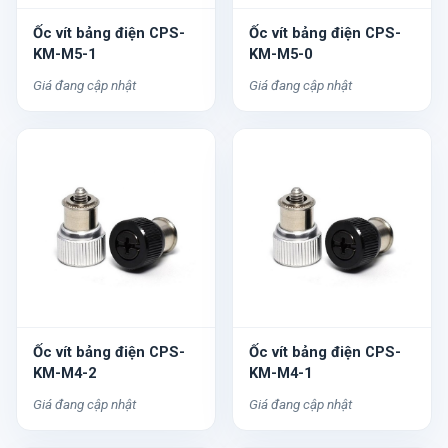
Ốc vít bảng điện CPS-
Ốc vít bảng điện CPS-
KM-M5-1
KM-M5-0
Giá đang cập nhật
Giá đang cập nhật
Ốc vít bảng điện CPS-
Ốc vít bảng điện CPS-
KM-M4-2
KM-M4-1
Giá đang cập nhật
Giá đang cập nhật