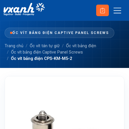
ỐC VÍT BẢNG ĐIỆN CAPTIVE PANEL SCREWS
Trang chủ
Ốc vít tán tự giữ
Ốc vít bảng điện
Ốc vít bảng điện Captive Panel Screws
Ốc vít bảng điện CPS-KM-M5-2