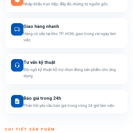
Nhập khẩu trực tiếp, đầy đủ chứng từ nguồn gốc.
Giao hàng nhanh
Hàng có sẵn tại kho TP. HCM, giao trong vài ngày làm
việc.
Tư vấn kỹ thuật
Đội ngũ kỹ thuật hỗ trợ chọn đúng sản phẩm cho ứng
dụng.
Báo giá trong 24h
Phản hồi yêu cầu báo giá trong vòng 24 giờ làm việc.
CHI TIẾT SẢN PHẨM