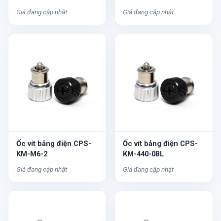
Giá đang cập nhật
Giá đang cập nhật
Ốc vít bảng điện CPS-
Ốc vít bảng điện CPS-
KM-M6-2
KM-440-0BL
Giá đang cập nhật
Giá đang cập nhật