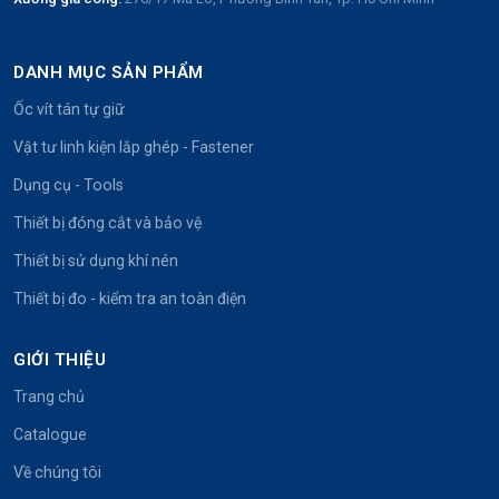
DANH MỤC SẢN PHẨM
Ốc vít tán tự giữ
Vật tư linh kiện lắp ghép - Fastener
Dụng cụ - Tools
Thiết bị đóng cắt và bảo vệ
Thiết bị sử dụng khí nén
Thiết bị đo - kiểm tra an toàn điện
GIỚI THIỆU
Trang chủ
Catalogue
Về chúng tôi