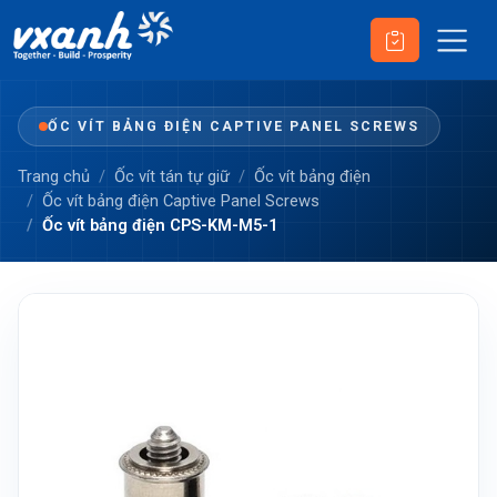
ỐC VÍT BẢNG ĐIỆN CAPTIVE PANEL SCREWS
Trang chủ
Ốc vít tán tự giữ
Ốc vít bảng điện
Ốc vít bảng điện Captive Panel Screws
Ốc vít bảng điện CPS-KM-M5-1