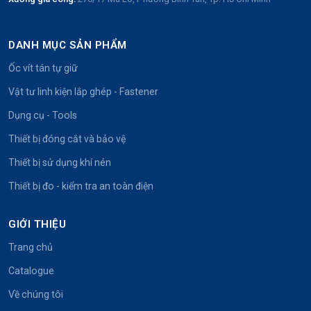
DANH MỤC SẢN PHẨM
Ốc vít tán tự giữ
Vật tư linh kiện lắp ghép - Fastener
Dụng cụ - Tools
Thiết bị đóng cắt và bảo vệ
Thiết bị sử dụng khí nén
Thiết bị đo - kiểm tra an toàn điện
GIỚI THIỆU
Trang chủ
Catalogue
Về chúng tôi