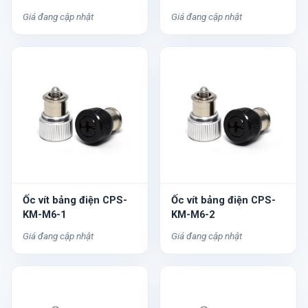
Giá đang cập nhật
Giá đang cập nhật
Ốc vít bảng điện CPS-
Ốc vít bảng điện CPS-
KM-M6-1
KM-M6-2
Giá đang cập nhật
Giá đang cập nhật