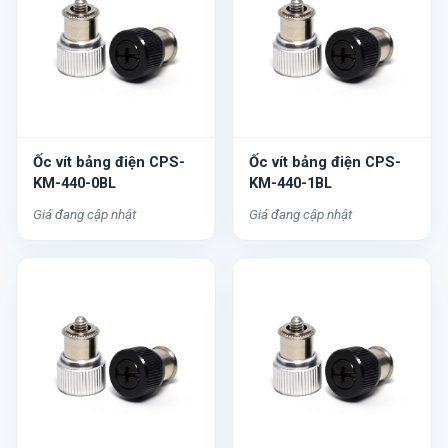
Ốc vít bảng điện CPS-
Ốc vít bảng điện CPS-
KM-440-0BL
KM-440-1BL
Giá đang cập nhật
Giá đang cập nhật