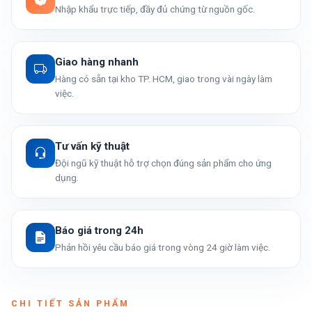
Nhập khẩu trực tiếp, đầy đủ chứng từ nguồn gốc.
Giao hàng nhanh
Hàng có sẵn tại kho TP. HCM, giao trong vài ngày làm
việc.
Tư vấn kỹ thuật
Đội ngũ kỹ thuật hỗ trợ chọn đúng sản phẩm cho ứng
dụng.
Báo giá trong 24h
Phản hồi yêu cầu báo giá trong vòng 24 giờ làm việc.
CHI TIẾT SẢN PHẨM