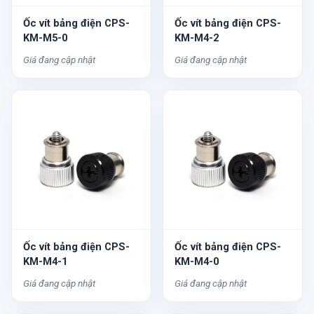
Ốc vít bảng điện CPS-
Ốc vít bảng điện CPS-
KM-M5-0
KM-M4-2
Giá đang cập nhật
Giá đang cập nhật
Ốc vít bảng điện CPS-
Ốc vít bảng điện CPS-
KM-M4-1
KM-M4-0
Giá đang cập nhật
Giá đang cập nhật