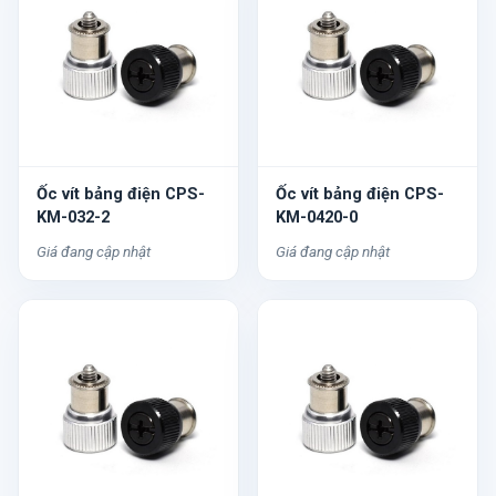
Ốc vít bảng điện CPS-
Ốc vít bảng điện CPS-
KM-032-2
KM-0420-0
Giá đang cập nhật
Giá đang cập nhật