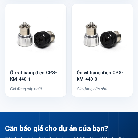
Ốc vít bảng điện CPS-
Ốc vít bảng điện CPS-
KM-440-1
KM-440-0
Giá đang cập nhật
Giá đang cập nhật
Cần báo giá cho dự án của bạn?