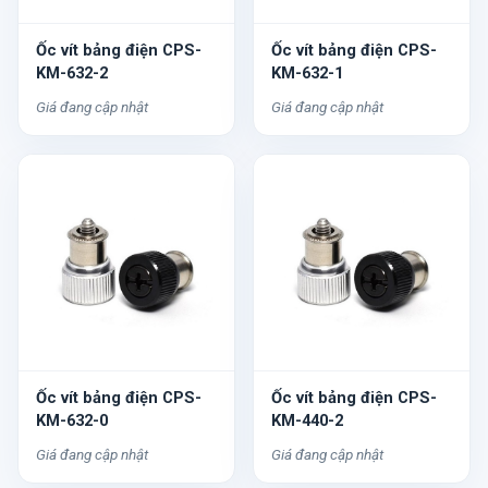
Ốc vít bảng điện CPS-
Ốc vít bảng điện CPS-
KM-632-2
KM-632-1
Giá đang cập nhật
Giá đang cập nhật
Ốc vít bảng điện CPS-
Ốc vít bảng điện CPS-
KM-632-0
KM-440-2
Giá đang cập nhật
Giá đang cập nhật