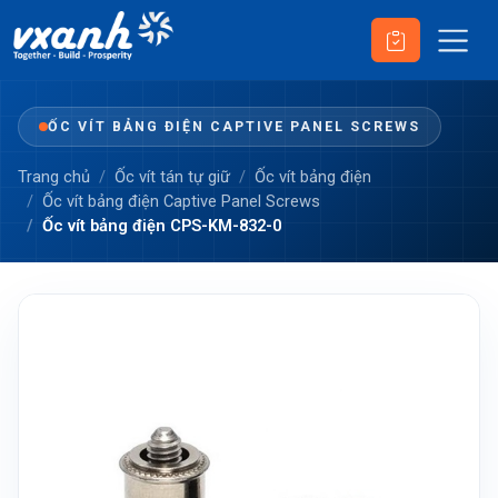
ỐC VÍT BẢNG ĐIỆN CAPTIVE PANEL SCREWS
Trang chủ
Ốc vít tán tự giữ
Ốc vít bảng điện
Ốc vít bảng điện Captive Panel Screws
Ốc vít bảng điện CPS-KM-832-0