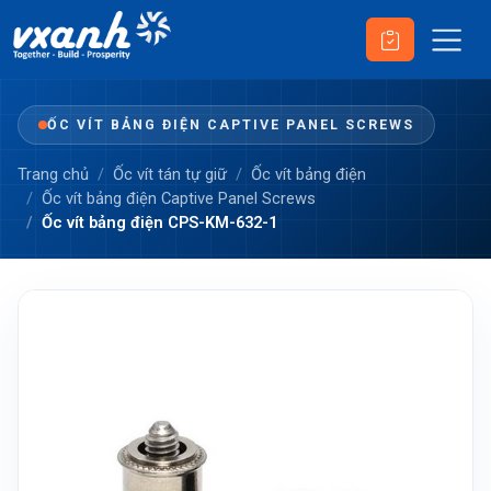
ỐC VÍT BẢNG ĐIỆN CAPTIVE PANEL SCREWS
Trang chủ
Ốc vít tán tự giữ
Ốc vít bảng điện
Ốc vít bảng điện Captive Panel Screws
Ốc vít bảng điện CPS-KM-632-1