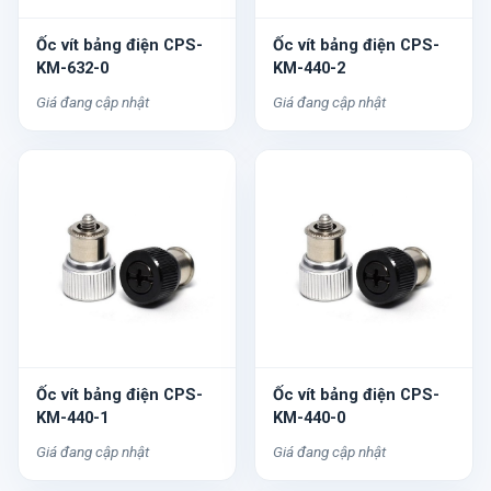
Ốc vít bảng điện CPS-
Ốc vít bảng điện CPS-
KM-632-0
KM-440-2
Giá đang cập nhật
Giá đang cập nhật
Ốc vít bảng điện CPS-
Ốc vít bảng điện CPS-
KM-440-1
KM-440-0
Giá đang cập nhật
Giá đang cập nhật