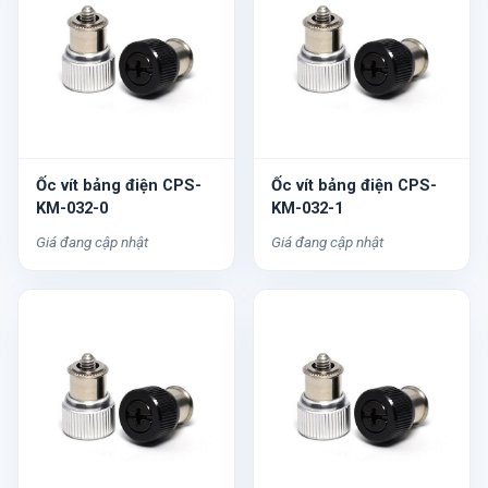
Ốc vít bảng điện CPS-
Ốc vít bảng điện CPS-
KM-032-0
KM-032-1
Giá đang cập nhật
Giá đang cập nhật