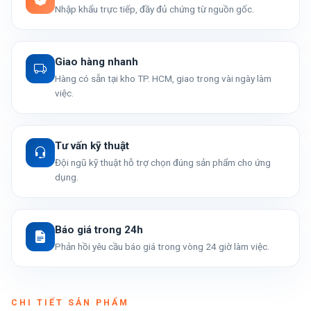
Nhập khẩu trực tiếp, đầy đủ chứng từ nguồn gốc.
Giao hàng nhanh
Hàng có sẵn tại kho TP. HCM, giao trong vài ngày làm
việc.
Tư vấn kỹ thuật
Đội ngũ kỹ thuật hỗ trợ chọn đúng sản phẩm cho ứng
dụng.
Báo giá trong 24h
Phản hồi yêu cầu báo giá trong vòng 24 giờ làm việc.
CHI TIẾT SẢN PHẨM