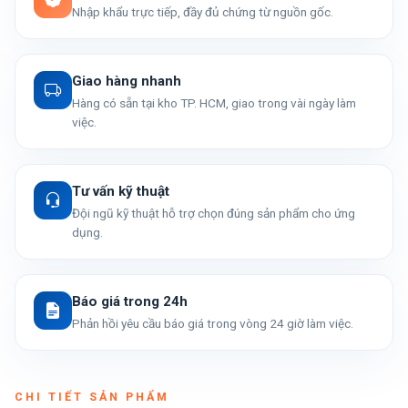
Nhập khẩu trực tiếp, đầy đủ chứng từ nguồn gốc.
Giao hàng nhanh
Hàng có sẵn tại kho TP. HCM, giao trong vài ngày làm
việc.
Tư vấn kỹ thuật
Đội ngũ kỹ thuật hỗ trợ chọn đúng sản phẩm cho ứng
dụng.
Báo giá trong 24h
Phản hồi yêu cầu báo giá trong vòng 24 giờ làm việc.
CHI TIẾT SẢN PHẨM