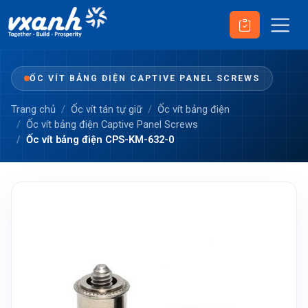
ỐC VÍT BẢNG ĐIỆN CAPTIVE PANEL SCREWS
Trang chủ
Ốc vít tán tự giữ
Ốc vít bảng điện
Ốc vít bảng điện Captive Panel Screws
Ốc vít bảng điện CPS-KM-632-0