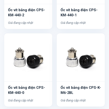
Ốc vít bảng điện CPS-
Ốc vít bảng điện CPS-
KM-440-2
KM-440-1
Giá đang cập nhật
Giá đang cập nhật
Ốc vít bảng điện CPS-
Ốc vít bảng điện CPS-K-
KM-440-0
M6-2BL
Giá đang cập nhật
Giá đang cập nhật