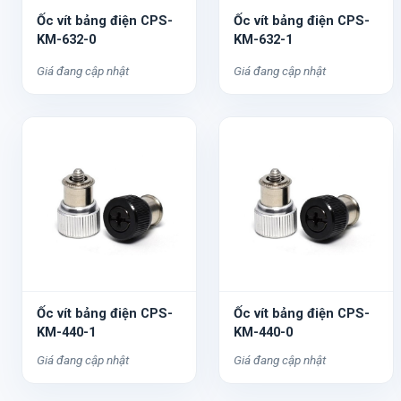
Ốc vít bảng điện CPS-
Ốc vít bảng điện CPS-
KM-632-0
KM-632-1
Giá đang cập nhật
Giá đang cập nhật
Ốc vít bảng điện CPS-
Ốc vít bảng điện CPS-
KM-440-1
KM-440-0
Giá đang cập nhật
Giá đang cập nhật