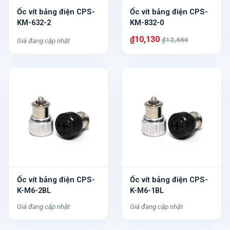
Ốc vít bảng điện CPS-
Ốc vít bảng điện CPS-
KM-632-2
KM-832-0
₫10,130
₫12,660
Giá đang cập nhật
Ốc vít bảng điện CPS-
Ốc vít bảng điện CPS-
K-M6-2BL
K-M6-1BL
Giá đang cập nhật
Giá đang cập nhật