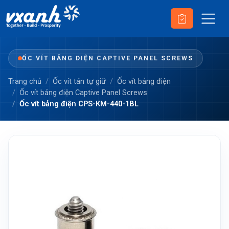
ỐC VÍT BẢNG ĐIỆN CAPTIVE PANEL SCREWS
Trang chủ
Ốc vít tán tự giữ
Ốc vít bảng điện
Ốc vít bảng điện Captive Panel Screws
Ốc vít bảng điện CPS-KM-440-1BL