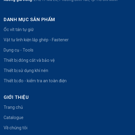
DANH MỤC SẢN PHẨM
Ốc vít tán tự giữ
Vật tư linh kiện lắp ghép - Fastener
Dụng cụ - Tools
Thiết bị đóng cắt và bảo vệ
Thiết bị sử dụng khí nén
Thiết bị đo - kiểm tra an toàn điện
GIỚI THIỆU
Trang chủ
Catalogue
Về chúng tôi