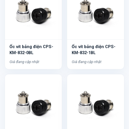
Ốc vít bảng điện CPS-
Ốc vít bảng điện CPS-
KM-832-0BL
KM-832-1BL
Giá đang cập nhật
Giá đang cập nhật