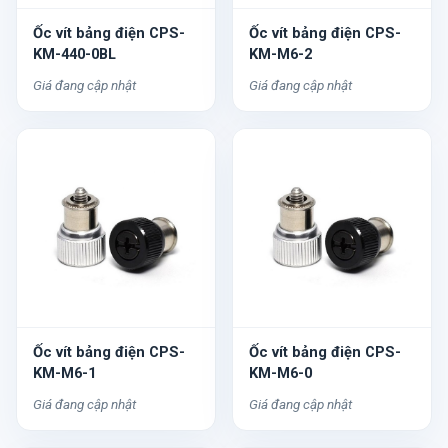
Ốc vít bảng điện CPS-
Ốc vít bảng điện CPS-
KM-440-0BL
KM-M6-2
Giá đang cập nhật
Giá đang cập nhật
Ốc vít bảng điện CPS-
Ốc vít bảng điện CPS-
KM-M6-1
KM-M6-0
Giá đang cập nhật
Giá đang cập nhật