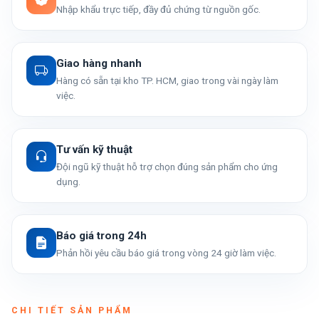
Nhập khẩu trực tiếp, đầy đủ chứng từ nguồn gốc.
Giao hàng nhanh
Hàng có sẵn tại kho TP. HCM, giao trong vài ngày làm
việc.
Tư vấn kỹ thuật
Đội ngũ kỹ thuật hỗ trợ chọn đúng sản phẩm cho ứng
dụng.
Báo giá trong 24h
Phản hồi yêu cầu báo giá trong vòng 24 giờ làm việc.
CHI TIẾT SẢN PHẨM