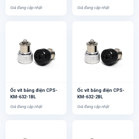
Giá đang cập nhật
Giá đang cập nhật
Ốc vít bảng điện CPS-
Ốc vít bảng điện CPS-
KM-632-1BL
KM-632-2BL
Giá đang cập nhật
Giá đang cập nhật