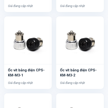
Giá đang cập nhật
Giá đang cập nhật
Ốc vít bảng điện CPS-
Ốc vít bảng điện CPS-
KM-M3-1
KM-M3-2
Giá đang cập nhật
Giá đang cập nhật