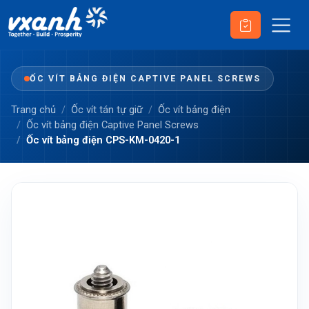
ỐC VÍT BẢNG ĐIỆN CAPTIVE PANEL SCREWS
Trang chủ
Ốc vít tán tự giữ
Ốc vít bảng điện
Ốc vít bảng điện Captive Panel Screws
Ốc vít bảng điện CPS-KM-0420-1