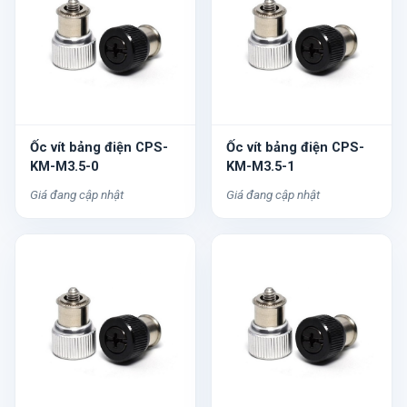
Ốc vít bảng điện CPS-
Ốc vít bảng điện CPS-
KM-M3.5-0
KM-M3.5-1
Giá đang cập nhật
Giá đang cập nhật