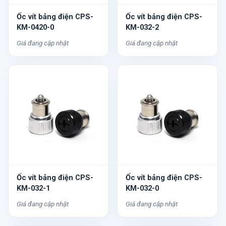
Ốc vít bảng điện CPS-
Ốc vít bảng điện CPS-
KM-0420-0
KM-032-2
Giá đang cập nhật
Giá đang cập nhật
Ốc vít bảng điện CPS-
Ốc vít bảng điện CPS-
KM-032-1
KM-032-0
Giá đang cập nhật
Giá đang cập nhật