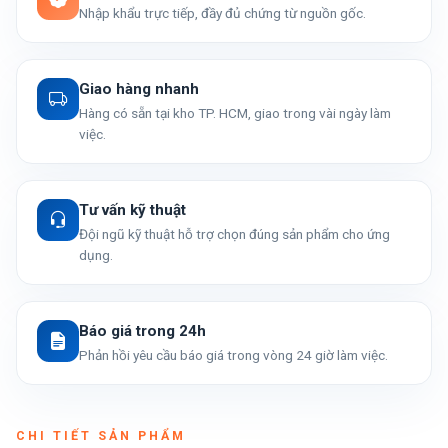
Nhập khẩu trực tiếp, đầy đủ chứng từ nguồn gốc.
Giao hàng nhanh
Hàng có sẵn tại kho TP. HCM, giao trong vài ngày làm
việc.
Tư vấn kỹ thuật
Đội ngũ kỹ thuật hỗ trợ chọn đúng sản phẩm cho ứng
dụng.
Báo giá trong 24h
Phản hồi yêu cầu báo giá trong vòng 24 giờ làm việc.
CHI TIẾT SẢN PHẨM