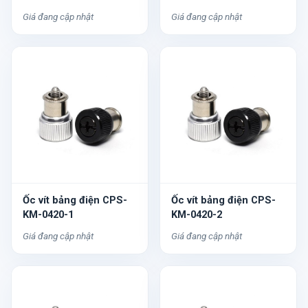
Giá đang cập nhật
Giá đang cập nhật
Ốc vít bảng điện CPS-
Ốc vít bảng điện CPS-
KM-0420-1
KM-0420-2
Giá đang cập nhật
Giá đang cập nhật