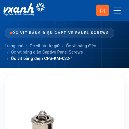
ỐC VÍT BẢNG ĐIỆN CAPTIVE PANEL SCREWS
Trang chủ
Ốc vít tán tự giữ
Ốc vít bảng điện
Ốc vít bảng điện Captive Panel Screws
Ốc vít bảng điện CPS-KM-032-1