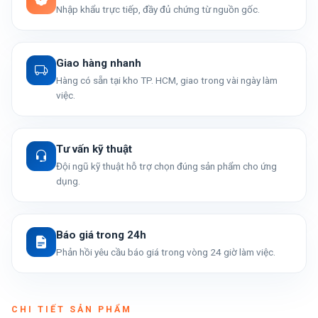
Nhập khẩu trực tiếp, đầy đủ chứng từ nguồn gốc.
Giao hàng nhanh
Hàng có sẵn tại kho TP. HCM, giao trong vài ngày làm
việc.
Tư vấn kỹ thuật
Đội ngũ kỹ thuật hỗ trợ chọn đúng sản phẩm cho ứng
dụng.
Báo giá trong 24h
Phản hồi yêu cầu báo giá trong vòng 24 giờ làm việc.
CHI TIẾT SẢN PHẨM