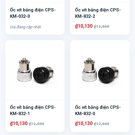
Ốc vít bảng điện CPS-
Ốc vít bảng điện CPS-
KM-032-0
KM-832-2
₫10,130
₫12,660
Giá đang cập nhật
Ốc vít bảng điện CPS-
Ốc vít bảng điện CPS-
KM-832-1
KM-832-0
₫10,130
₫10,130
₫12,660
₫12,660