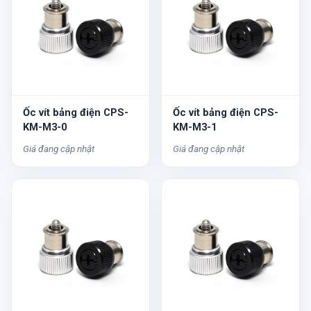
Ốc vít bảng điện CPS-
Ốc vít bảng điện CPS-
KM-M3-0
KM-M3-1
Giá đang cập nhật
Giá đang cập nhật