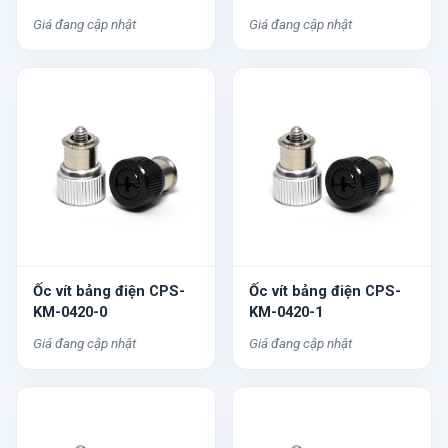
Giá đang cập nhật
Giá đang cập nhật
Ốc vít bảng điện CPS-
Ốc vít bảng điện CPS-
KM-0420-0
KM-0420-1
Giá đang cập nhật
Giá đang cập nhật