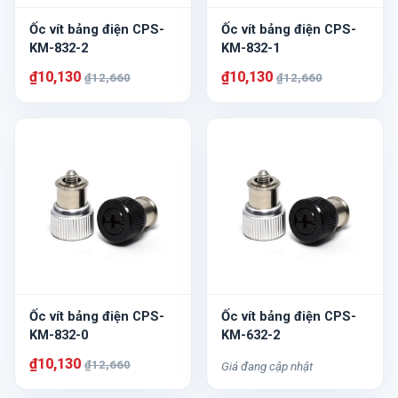
Ốc vít bảng điện CPS-
Ốc vít bảng điện CPS-
KM-832-2
KM-832-1
₫10,130
₫10,130
₫12,660
₫12,660
Ốc vít bảng điện CPS-
Ốc vít bảng điện CPS-
KM-832-0
KM-632-2
₫10,130
₫12,660
Giá đang cập nhật