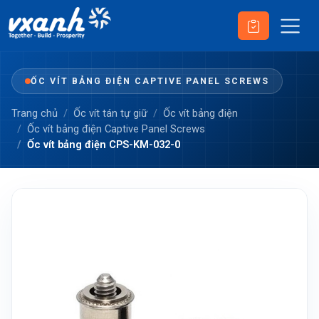
ỐC VÍT BẢNG ĐIỆN CAPTIVE PANEL SCREWS
Trang chủ
Ốc vít tán tự giữ
Ốc vít bảng điện
Ốc vít bảng điện Captive Panel Screws
Ốc vít bảng điện CPS-KM-032-0