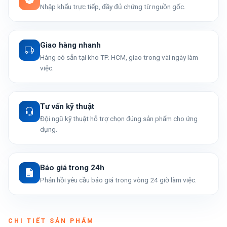
Nhập khẩu trực tiếp, đầy đủ chứng từ nguồn gốc.
Giao hàng nhanh
Hàng có sẵn tại kho TP. HCM, giao trong vài ngày làm
việc.
Tư vấn kỹ thuật
Đội ngũ kỹ thuật hỗ trợ chọn đúng sản phẩm cho ứng
dụng.
Báo giá trong 24h
Phản hồi yêu cầu báo giá trong vòng 24 giờ làm việc.
CHI TIẾT SẢN PHẨM