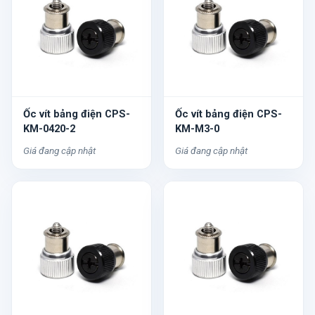
Ốc vít bảng điện CPS-
Ốc vít bảng điện CPS-
KM-0420-2
KM-M3-0
Giá đang cập nhật
Giá đang cập nhật