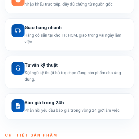
Nhập khẩu trực tiếp, đầy đủ chứng từ nguồn gốc.
Giao hàng nhanh
Hàng có sẵn tại kho TP. HCM, giao trong vài ngày làm
việc.
Tư vấn kỹ thuật
Đội ngũ kỹ thuật hỗ trợ chọn đúng sản phẩm cho ứng
dụng.
Báo giá trong 24h
Phản hồi yêu cầu báo giá trong vòng 24 giờ làm việc.
CHI TIẾT SẢN PHẨM