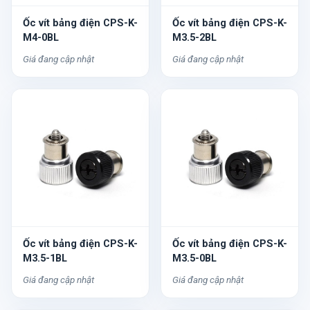
Ốc vít bảng điện CPS-K-
Ốc vít bảng điện CPS-K-
M4-0BL
M3.5-2BL
Giá đang cập nhật
Giá đang cập nhật
Ốc vít bảng điện CPS-K-
Ốc vít bảng điện CPS-K-
M3.5-1BL
M3.5-0BL
Giá đang cập nhật
Giá đang cập nhật