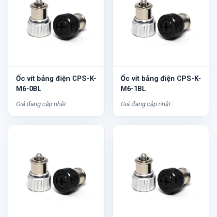
Ốc vít bảng điện CPS-K-
Ốc vít bảng điện CPS-K-
M6-0BL
M6-1BL
Giá đang cập nhật
Giá đang cập nhật