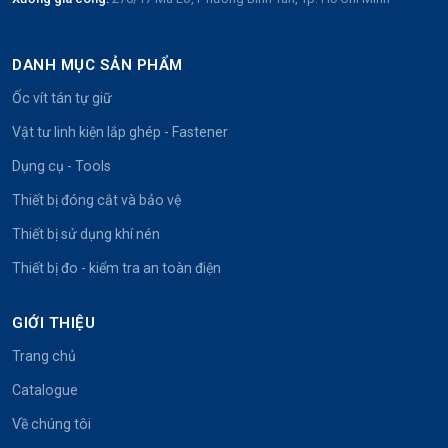
DANH MỤC SẢN PHẨM
Ốc vít tán tự giữ
Vật tư linh kiện lắp ghép - Fastener
Dụng cụ - Tools
Thiết bị đóng cắt và bảo vệ
Thiết bị sử dụng khí nén
Thiết bị đo - kiểm tra an toàn điện
GIỚI THIỆU
Trang chủ
Catalogue
Về chúng tôi