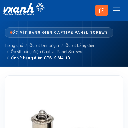
ỐC VÍT BẢNG ĐIỆN CAPTIVE PANEL SCREWS
Trang chủ
Ốc vít tán tự giữ
Ốc vít bảng điện
Ốc vít bảng điện Captive Panel Screws
Ốc vít bảng điện CPS-K-M4-1BL