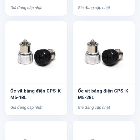
Giá đang cập nhật
Giá đang cập nhật
Ốc vít bảng điện CPS-K-
Ốc vít bảng điện CPS-K-
M5-1BL
M5-2BL
Giá đang cập nhật
Giá đang cập nhật