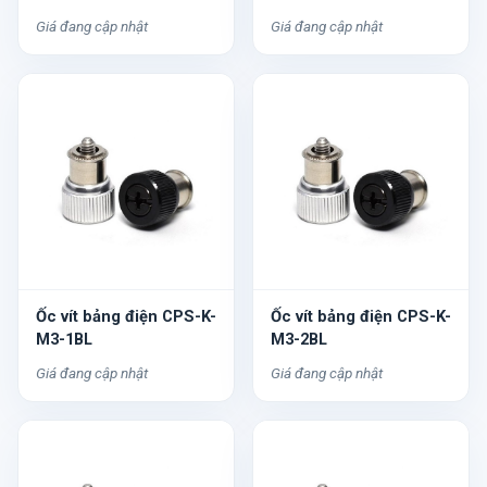
Giá đang cập nhật
Giá đang cập nhật
Ốc vít bảng điện CPS-K-
Ốc vít bảng điện CPS-K-
M3-1BL
M3-2BL
Giá đang cập nhật
Giá đang cập nhật