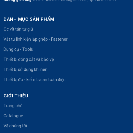
DANH MỤC SẢN PHẨM
Ốc vít tán tự giữ
Vật tư linh kiện lắp ghép - Fastener
Dụng cụ - Tools
Thiết bị đóng cắt và bảo vệ
Thiết bị sử dụng khí nén
Thiết bị đo - kiểm tra an toàn điện
GIỚI THIỆU
Trang chủ
Catalogue
Về chúng tôi