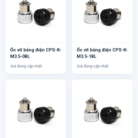
Ốc vít bảng điện CPS-K-
Ốc vít bảng điện CPS-K-
M3.5-0BL
M3.5-1BL
Giá đang cập nhật
Giá đang cập nhật