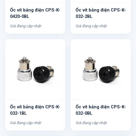
Ốc vít bảng điện CPS-K-
Ốc vít bảng điện CPS-K-
0420-0BL
032-2BL
Giá đang cập nhật
Giá đang cập nhật
Ốc vít bảng điện CPS-K-
Ốc vít bảng điện CPS-K-
032-1BL
032-0BL
Giá đang cập nhật
Giá đang cập nhật