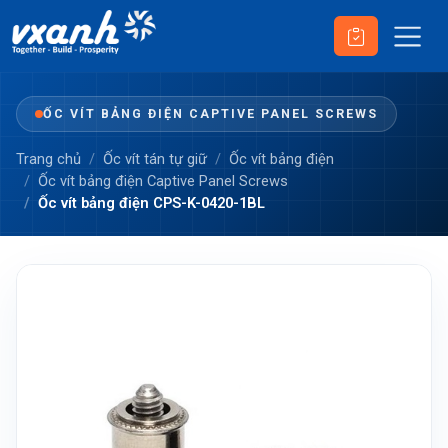
ỐC VÍT BẢNG ĐIỆN CAPTIVE PANEL SCREWS
Trang chủ
Ốc vít tán tự giữ
Ốc vít bảng điện
Ốc vít bảng điện Captive Panel Screws
Ốc vít bảng điện CPS-K-0420-1BL