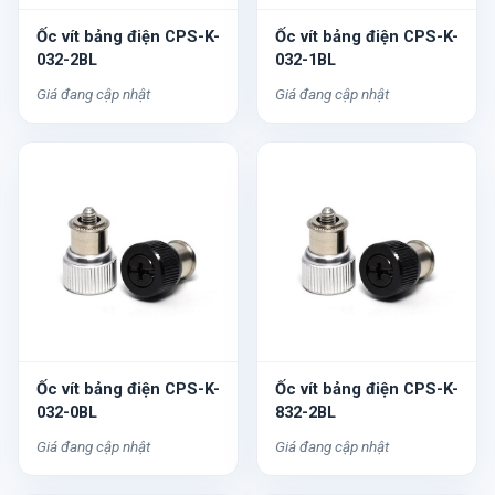
Ốc vít bảng điện CPS-K-
Ốc vít bảng điện CPS-K-
032-2BL
032-1BL
Giá đang cập nhật
Giá đang cập nhật
Ốc vít bảng điện CPS-K-
Ốc vít bảng điện CPS-K-
032-0BL
832-2BL
Giá đang cập nhật
Giá đang cập nhật