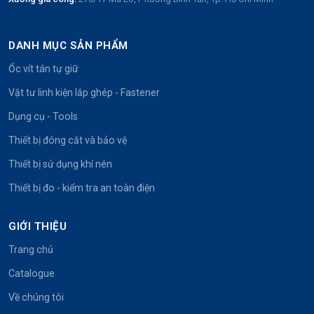
DANH MỤC SẢN PHẨM
Ốc vít tán tự giữ
Vật tư linh kiện lắp ghép - Fastener
Dụng cụ - Tools
Thiết bị đóng cắt và bảo vệ
Thiết bị sử dụng khí nén
Thiết bị đo - kiểm tra an toàn điện
GIỚI THIỆU
Trang chủ
Catalogue
Về chúng tôi