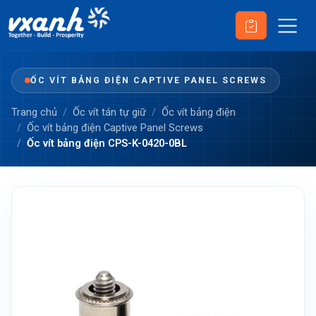
ỐC VÍT BẢNG ĐIỆN CAPTIVE PANEL SCREWS
Trang chủ
Ốc vít tán tự giữ
Ốc vít bảng điện
Ốc vít bảng điện Captive Panel Screws
Ốc vít bảng điện CPS-K-0420-0BL