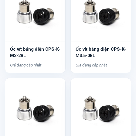
Ốc vít bảng điện CPS-K-
Ốc vít bảng điện CPS-K-
M3-2BL
M3.5-0BL
Giá đang cập nhật
Giá đang cập nhật