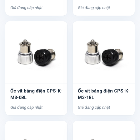
Giá đang cập nhật
Giá đang cập nhật
Ốc vít bảng điện CPS-K-
Ốc vít bảng điện CPS-K-
M3-0BL
M3-1BL
Giá đang cập nhật
Giá đang cập nhật