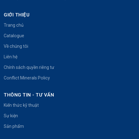
GIỚI THIỆU
Trang chủ
Catalogue
Về chúng tôi
Liên hệ
Chính sách quyền riêng tư
Conflict Minerals Policy
THÔNG TIN - TƯ VẤN
Kiến thức kỹ thuật
Sự kiện
Sản phẩm