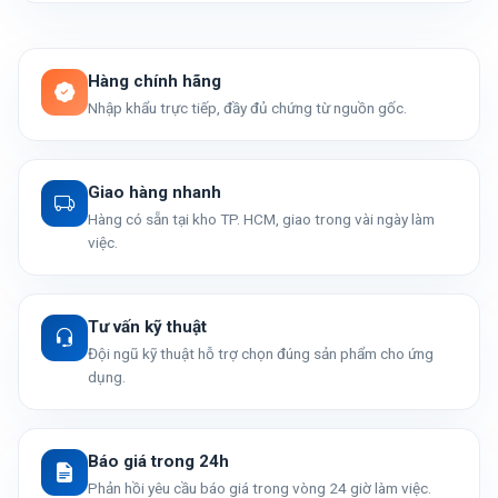
Hàng chính hãng
Nhập khẩu trực tiếp, đầy đủ chứng từ nguồn gốc.
Giao hàng nhanh
Hàng có sẵn tại kho TP. HCM, giao trong vài ngày làm
việc.
Tư vấn kỹ thuật
Đội ngũ kỹ thuật hỗ trợ chọn đúng sản phẩm cho ứng
dụng.
Báo giá trong 24h
Phản hồi yêu cầu báo giá trong vòng 24 giờ làm việc.