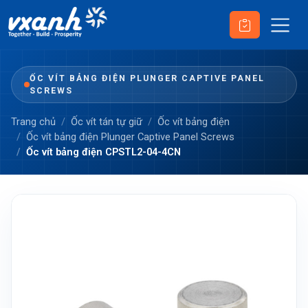
ỐC VÍT BẢNG ĐIỆN PLUNGER CAPTIVE PANEL
SCREWS
Trang chủ
Ốc vít tán tự giữ
Ốc vít bảng điện
Ốc vít bảng điện Plunger Captive Panel Screws
Ốc vít bảng điện CPSTL2-04-4CN