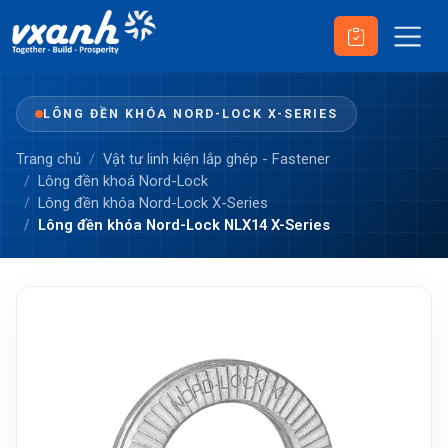
LÔNG ĐỀN KHÓA NORD-LOCK X-SERIES
Trang chủ
Vật tư linh kiện lắp ghép - Fastener
Lông đền khoá Nord-Lock
Lông đền khóa Nord-Lock X-Series
Lông đền khóa Nord-Lock NLX14 X-Series