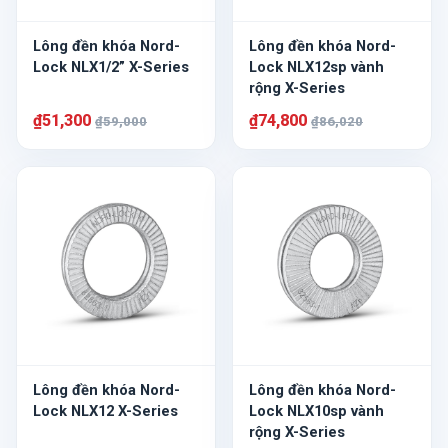
Lông đền khóa Nord-
Lông đền khóa Nord-
Lock NLX1/2” X-Series
Lock NLX12sp vành
rộng X-Series
₫51,300
₫74,800
₫59,000
₫86,020
Lông đền khóa Nord-
Lông đền khóa Nord-
Lock NLX12 X-Series
Lock NLX10sp vành
rộng X-Series