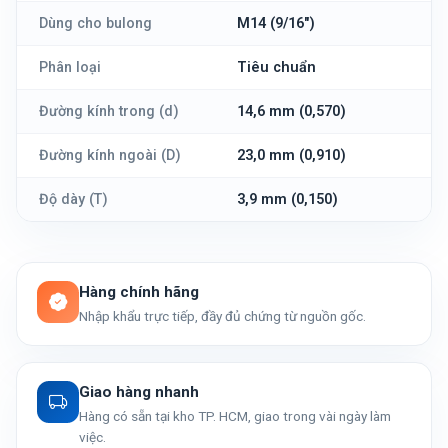
Dùng cho bulong
M14 (9/16")
Phân loại
Tiêu chuẩn
Đường kính trong (d)
14,6 mm (0,570)
Đường kính ngoài (D)
23,0 mm (0,910)
Độ dày (T)
3,9 mm (0,150)
Hàng chính hãng
Nhập khẩu trực tiếp, đầy đủ chứng từ nguồn gốc.
Giao hàng nhanh
Hàng có sẵn tại kho TP. HCM, giao trong vài ngày làm
việc.