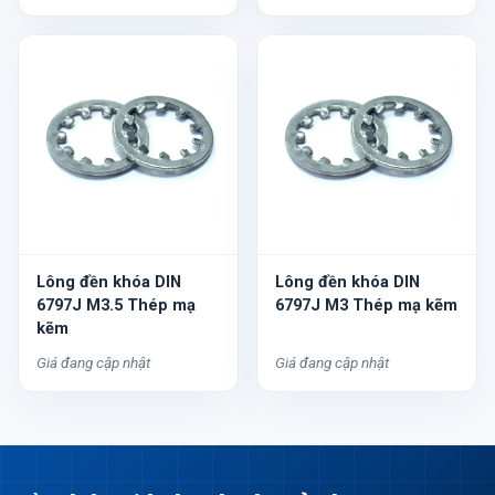
Lông đền khóa DIN
Lông đền khóa DIN
6797J M3.5 Thép mạ
6797J M3 Thép mạ kẽm
kẽm
Giá đang cập nhật
Giá đang cập nhật