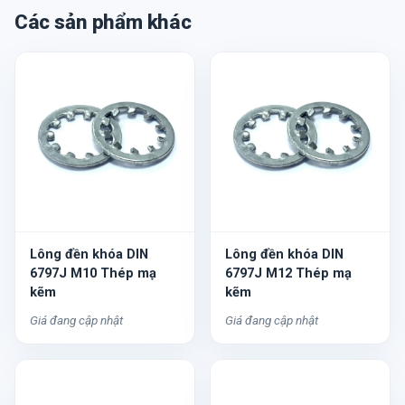
Các sản phẩm khác
Lông đền khóa DIN
Lông đền khóa DIN
6797J M10 Thép mạ
6797J M12 Thép mạ
kẽm
kẽm
Giá đang cập nhật
Giá đang cập nhật