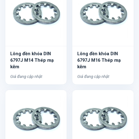
Lông đền khóa DIN
Lông đền khóa DIN
6797J M14 Thép mạ
6797J M16 Thép mạ
kẽm
kẽm
Giá đang cập nhật
Giá đang cập nhật