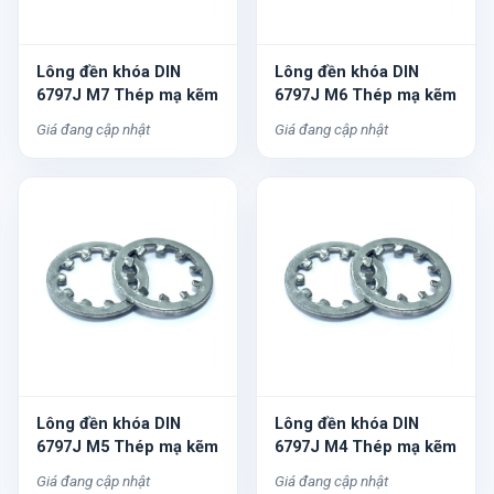
Lông đền khóa DIN
Lông đền khóa DIN
6797J M7 Thép mạ kẽm
6797J M6 Thép mạ kẽm
Giá đang cập nhật
Giá đang cập nhật
Lông đền khóa DIN
Lông đền khóa DIN
6797J M5 Thép mạ kẽm
6797J M4 Thép mạ kẽm
Giá đang cập nhật
Giá đang cập nhật