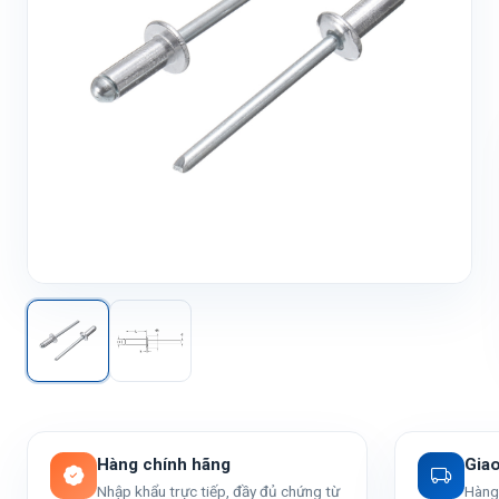
Hàng chính hãng
Gia
Nhập khẩu trực tiếp, đầy đủ chứng từ
Hàng 