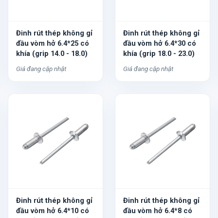
Đinh rút thép không gỉ
Đinh rút thép không gỉ
đầu vòm hở 6.4*25 có
đầu vòm hở 6.4*30 có
khía (grip 14.0 - 18.0)
khía (grip 18.0 - 23.0)
Giá đang cập nhật
Giá đang cập nhật
Đinh rút thép không gỉ
Đinh rút thép không gỉ
đầu vòm hở 6.4*10 có
đầu vòm hở 6.4*8 có