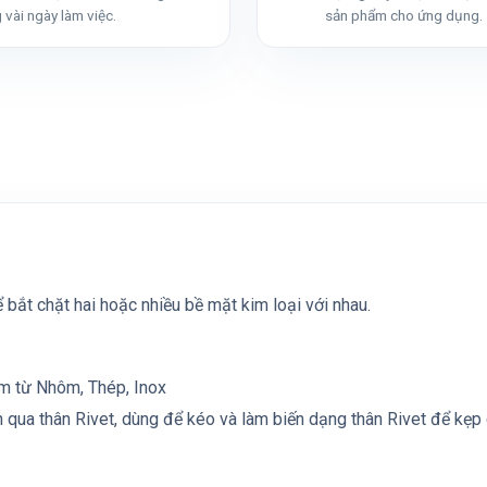
 vài ngày làm việc.
sản phẩm cho ứng dụng.
 bắt chặt hai hoặc nhiều bề mặt kim loại với nhau.
àm từ Nhôm, Thép, Inox
n qua thân Rivet, dùng để kéo và làm biến dạng thân Rivet để kẹp 