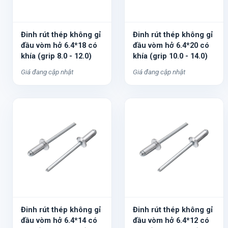
Đinh rút thép không gỉ
Đinh rút thép không gỉ
đầu vòm hở 6.4*18 có
đầu vòm hở 6.4*20 có
khía (grip 8.0 - 12.0)
khía (grip 10.0 - 14.0)
Giá đang cập nhật
Giá đang cập nhật
Đinh rút thép không gỉ
Đinh rút thép không gỉ
đầu vòm hở 6.4*14 có
đầu vòm hở 6.4*12 có