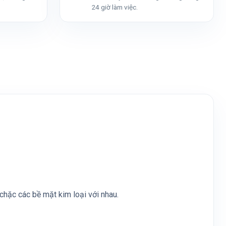
24 giờ làm việc.
chặc các bề mặt kim loại với nhau.