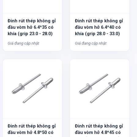
Đinh rút thép không gỉ
Đinh rút thép không gỉ
đầu vòm hở 6.4*35 có
đầu vòm hở 6.4*40 có
khía (grip 23.0 - 28.0)
khía (grip 28.0 - 33.0)
Giá đang cập nhật
Giá đang cập nhật
Đinh rút thép không gỉ
Đinh rút thép không gỉ
đầu vòm hở 4.8*50 có
đầu vòm hở 4.8*45 có