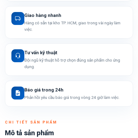
Giao hàng nhanh
Hàng có sẵn tại kho TP. HCM, giao trong vài ngày làm
việc.
Tư vấn kỹ thuật
Đội ngũ kỹ thuật hỗ trợ chọn đúng sản phẩm cho ứng
dụng.
Báo giá trong 24h
Phản hồi yêu cầu báo giá trong vòng 24 giờ làm việc.
CHI TIẾT SẢN PHẨM
Mô tả sản phẩm