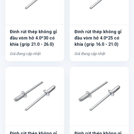
Đinh rút thép không gỉ
Đinh rút thép không gỉ
đầu vòm hở 4.0*30 có
đầu vòm hở 4.0*25 có
khía (grip 21.0 - 26.0)
khía (grip 16.0 - 21.0)
Giá đang cập nhật
Giá đang cập nhật
Đinh rút thép không gỉ
Đinh rút thép không gỉ