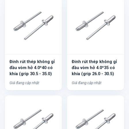
Đinh rút thép không gỉ
Đinh rút thép không gỉ
đầu vòm hở 4.0*40 có
đầu vòm hở 4.0*35 có
khía (grip 30.5 - 35.0)
khía (grip 26.0 - 30.5)
Giá đang cập nhật
Giá đang cập nhật