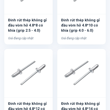
Đinh rút thép không gỉ
Đinh rút thép không gỉ
đầu vòm hở 4.8*8 có
đầu vòm hở 4.8*10 có
khía (grip 2.5 - 4.0)
khía (grip 4.0 - 6.0)
Giá đang cập nhật
Giá đang cập nhật
Đinh rút thép không gỉ
Đinh rút thép không gỉ
đầu vòm hở 4.8*12 có
đầu vòm hở 4.8*14 có