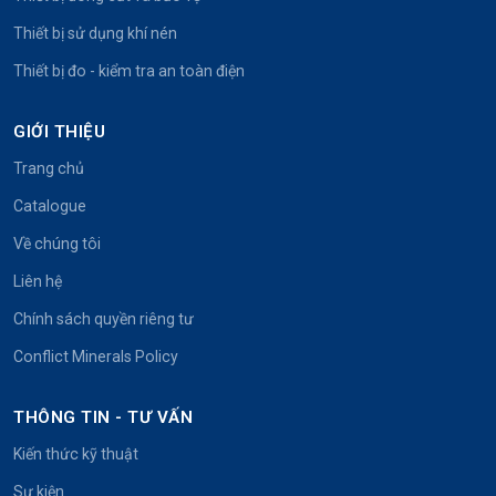
Thiết bị sử dụng khí nén
Thiết bị đo - kiểm tra an toàn điện
GIỚI THIỆU
Trang chủ
Catalogue
Về chúng tôi
Liên hệ
Chính sách quyền riêng tư
Conflict Minerals Policy
THÔNG TIN - TƯ VẤN
Kiến thức kỹ thuật
Sự kiện