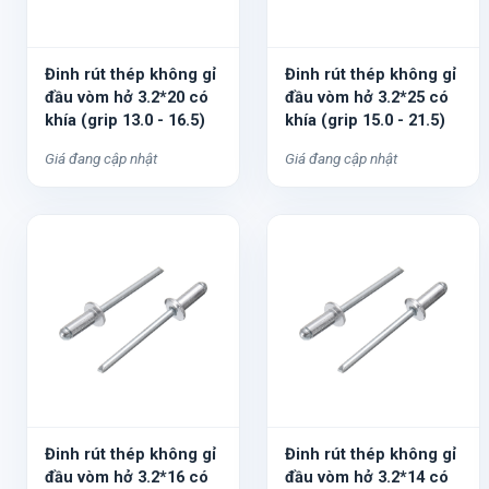
Đinh rút thép không gỉ
Đinh rút thép không gỉ
đầu vòm hở 3.2*20 có
đầu vòm hở 3.2*25 có
khía (grip 13.0 - 16.5)
khía (grip 15.0 - 21.5)
Giá đang cập nhật
Giá đang cập nhật
Đinh rút thép không gỉ
Đinh rút thép không gỉ
đầu vòm hở 3.2*16 có
đầu vòm hở 3.2*14 có