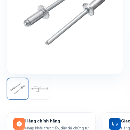
Hàng chính hãng
Gia
Nhập khẩu trực tiếp, đầy đủ chứng từ
Hàng 