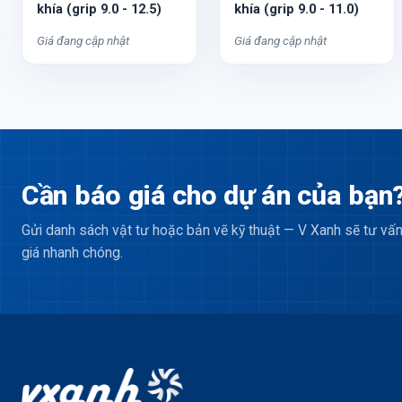
khía (grip 9.0 - 12.5)
khía (grip 9.0 - 11.0)
Giá đang cập nhật
Giá đang cập nhật
Cần báo giá cho dự án của bạn
Gửi danh sách vật tư hoặc bản vẽ kỹ thuật — V Xanh sẽ tư vấn
giá nhanh chóng.