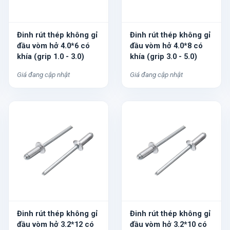
Đinh rút thép không gỉ
Đinh rút thép không gỉ
đầu vòm hở 4.0*6 có
đầu vòm hở 4.0*8 có
khía (grip 1.0 - 3.0)
khía (grip 3.0 - 5.0)
Giá đang cập nhật
Giá đang cập nhật
Đinh rút thép không gỉ
Đinh rút thép không gỉ
đầu vòm hở 3.2*12 có
đầu vòm hở 3.2*10 có