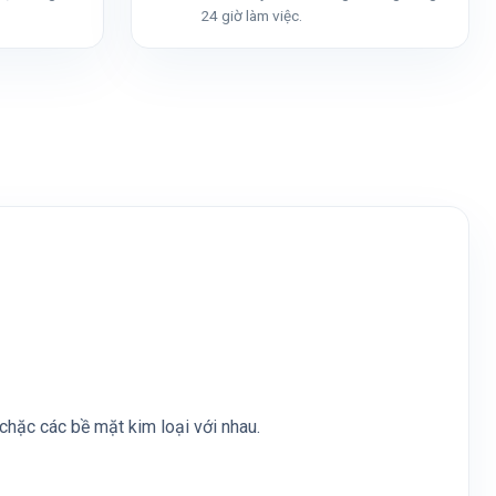
24 giờ làm việc.
chặc các bề mặt kim loại với nhau.