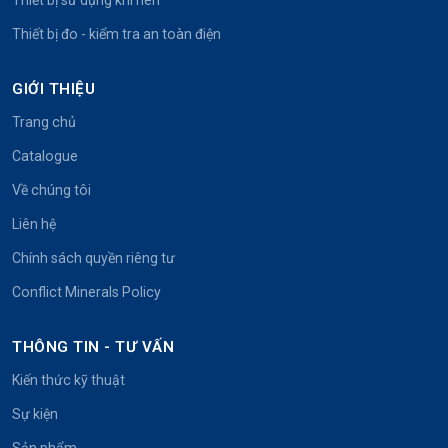
Thiết bị đo - kiểm tra an toàn điện
GIỚI THIỆU
Trang chủ
Catalogue
Về chúng tôi
Liên hệ
Chính sách quyền riêng tư
Conflict Minerals Policy
THÔNG TIN - TƯ VẤN
Kiến thức kỹ thuật
Sự kiện
Sản phẩm