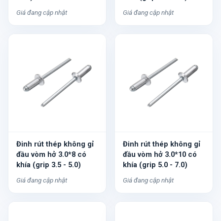
Giá đang cập nhật
Giá đang cập nhật
Đinh rút thép không gỉ
Đinh rút thép không gỉ
đầu vòm hở 3.0*8 có
đầu vòm hở 3.0*10 có
khía (grip 3.5 - 5.0)
khía (grip 5.0 - 7.0)
Giá đang cập nhật
Giá đang cập nhật