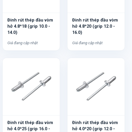
Đinh rút thép đầu vòm
Đinh rút thép đầu vòm
hở 4.8*18 (grip 10.0 -
hở 4.8*20 (grip 12.0 -
14.0)
16.0)
Giá đang cập nhật
Giá đang cập nhật
Đinh rút thép đầu vòm
Đinh rút thép đầu vòm
hở 4.0*25 (grip 16.0 -
hở 4.0*20 (grip 12.0 -