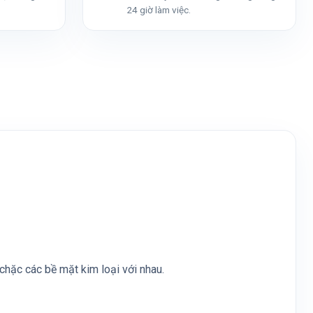
24 giờ làm việc.
chặc các bề mặt kim loại với nhau.