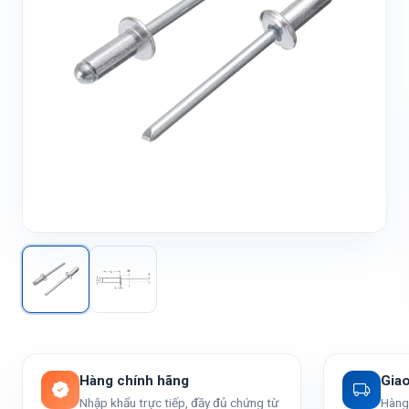
Hàng chính hãng
Gia
Nhập khẩu trực tiếp, đầy đủ chứng từ
Hàng 