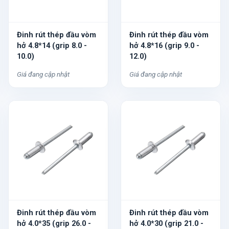
Đinh rút thép đầu vòm
Đinh rút thép đầu vòm
hở 4.8*14 (grip 8.0 -
hở 4.8*16 (grip 9.0 -
10.0)
12.0)
Giá đang cập nhật
Giá đang cập nhật
Đinh rút thép đầu vòm
Đinh rút thép đầu vòm
hở 4.0*35 (grip 26.0 -
hở 4.0*30 (grip 21.0 -