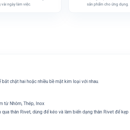
 vài ngày làm việc.
sản phẩm cho ứng dụng.
 bắt chặt hai hoặc nhiều bề mặt kim loại với nhau.
àm từ Nhôm, Thép, Inox
n qua thân Rivet, dùng để kéo và làm biến dạng thân Rivet để kẹp 