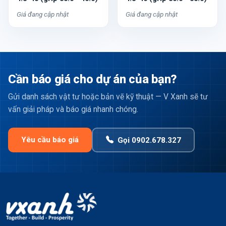
Giá đang cập nhật
Giá đang cập nhật
Cần báo giá cho dự án của bạn?
Gửi danh sách vật tư hoặc bản vẽ kỹ thuật — V Xanh sẽ tư
vấn giải pháp và báo giá nhanh chóng.
Yêu cầu báo giá
Gọi 0902.678.327