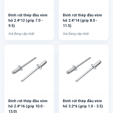
Đinh rút thép đầu vòm
Đinh rút thép đầu vòm
hở 2.4*12 (grip 7.0 -
hở 2.4*14 (grip 8.0 -
9.5)
11.5)
Giá đang cập nhật
Giá đang cập nhật
Đinh rút thép đầu vòm
Đinh rút thép đầu vòm
hở 2.4*16 (grip 10.0 -
hở 3.2*6 (grip 1.0 - 3.5)
13.0)