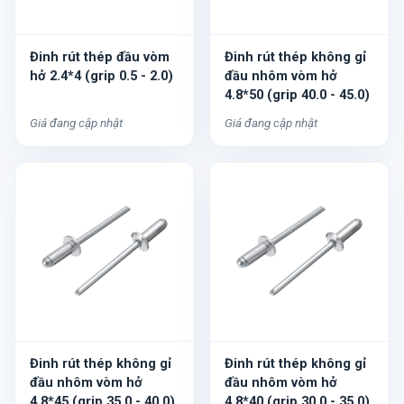
Đinh rút thép đầu vòm
Đinh rút thép không gỉ
hở 2.4*4 (grip 0.5 - 2.0)
đầu nhôm vòm hở
4.8*50 (grip 40.0 - 45.0)
Giá đang cập nhật
Giá đang cập nhật
Đinh rút thép không gỉ
Đinh rút thép không gỉ
đầu nhôm vòm hở
đầu nhôm vòm hở
4.8*45 (grip 35.0 - 40.0)
4.8*40 (grip 30.0 - 35.0)