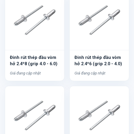
Đinh rút thép đầu vòm
Đinh rút thép đầu vòm
hở 2.4*8 (grip 4.0 - 6.0)
hở 2.4*6 (grip 2.0 - 4.0)
Giá đang cập nhật
Giá đang cập nhật