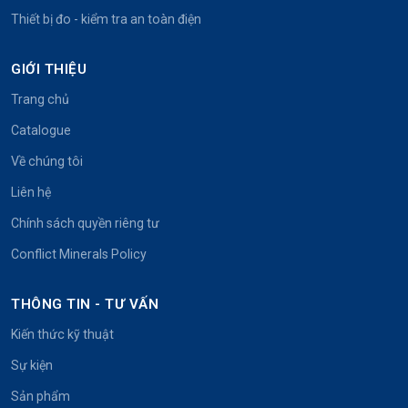
Thiết bị đo - kiểm tra an toàn điện
GIỚI THIỆU
Trang chủ
Catalogue
Về chúng tôi
Liên hệ
Chính sách quyền riêng tư
Conflict Minerals Policy
THÔNG TIN - TƯ VẤN
Kiến thức kỹ thuật
Sự kiện
Sản phẩm