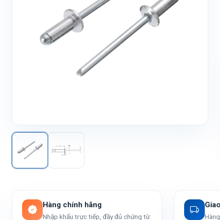
Hàng chính hãng
Gia
Nhập khẩu trực tiếp, đầy đủ chứng từ
Hàng 