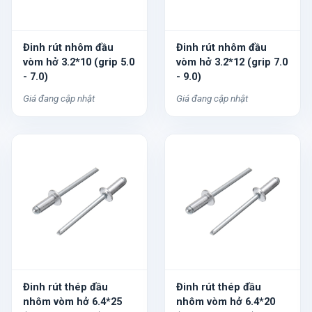
Đinh rút nhôm đầu
Đinh rút nhôm đầu
vòm hở 3.2*10 (grip 5.0
vòm hở 3.2*12 (grip 7.0
- 7.0)
- 9.0)
Giá đang cập nhật
Giá đang cập nhật
Đinh rút thép đầu
Đinh rút thép đầu
nhôm vòm hở 6.4*25
nhôm vòm hở 6.4*20