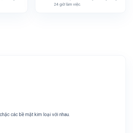
24 giờ làm việc.
chặc các bề mặt kim loại với nhau.