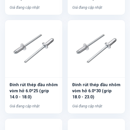
Giá đang cập nhật
Giá đang cập nhật
Đinh rút thép đầu nhôm
Đinh rút thép đầu nhôm
vòm hở 6.0*25 (grip
vòm hở 6.0*30 (grip
14.0 - 18.0)
18.0 - 23.0)
Giá đang cập nhật
Giá đang cập nhật