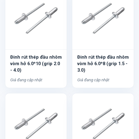
Đinh rút thép đầu nhôm
Đinh rút thép đầu nhôm
vòm hở 6.0*10 (grip 2.0
vòm hở 6.0*8 (grip 1.5 -
- 4.0)
3.0)
Giá đang cập nhật
Giá đang cập nhật