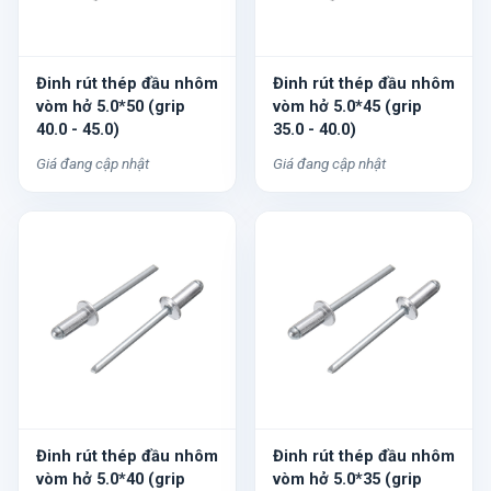
Đinh rút thép đầu nhôm
Đinh rút thép đầu nhôm
vòm hở 5.0*50 (grip
vòm hở 5.0*45 (grip
40.0 - 45.0)
35.0 - 40.0)
Giá đang cập nhật
Giá đang cập nhật
Đinh rút thép đầu nhôm
Đinh rút thép đầu nhôm
vòm hở 5.0*40 (grip
vòm hở 5.0*35 (grip