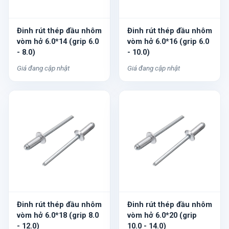
Đinh rút thép đầu nhôm
Đinh rút thép đầu nhôm
vòm hở 6.0*14 (grip 6.0
vòm hở 6.0*16 (grip 6.0
- 8.0)
- 10.0)
Giá đang cập nhật
Giá đang cập nhật
Đinh rút thép đầu nhôm
Đinh rút thép đầu nhôm
vòm hở 6.0*18 (grip 8.0
vòm hở 6.0*20 (grip
- 12.0)
10.0 - 14.0)