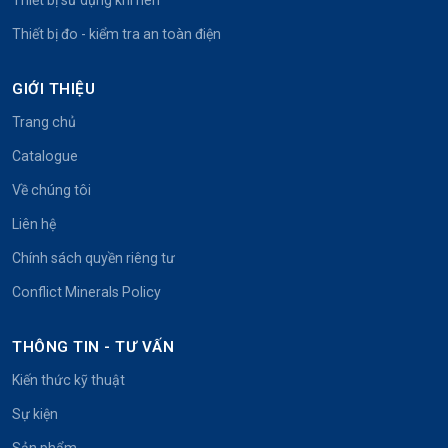
Thiết bị đo - kiểm tra an toàn điện
GIỚI THIỆU
Trang chủ
Catalogue
Về chúng tôi
Liên hệ
Chính sách quyền riêng tư
Conflict Minerals Policy
THÔNG TIN - TƯ VẤN
Kiến thức kỹ thuật
Sự kiện
Sản phẩm