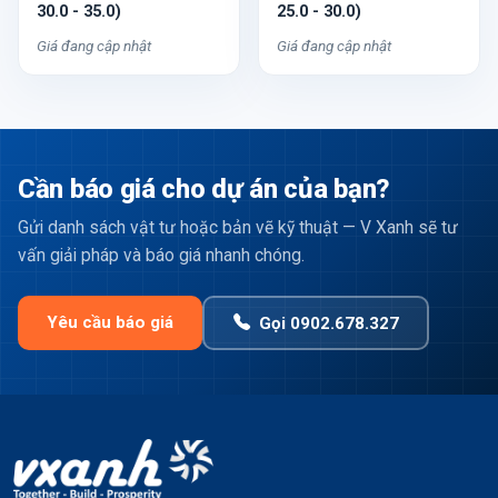
30.0 - 35.0)
25.0 - 30.0)
Giá đang cập nhật
Giá đang cập nhật
Cần báo giá cho dự án của bạn?
Gửi danh sách vật tư hoặc bản vẽ kỹ thuật — V Xanh sẽ tư
vấn giải pháp và báo giá nhanh chóng.
Yêu cầu báo giá
Gọi 0902.678.327