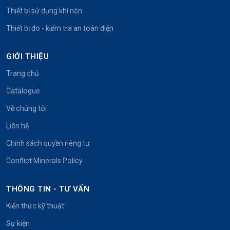
Thiết bị sử dụng khí nén
Thiết bị đo - kiểm tra an toàn điện
GIỚI THIỆU
Trang chủ
Catalogue
Về chúng tôi
Liên hệ
Chính sách quyền riêng tư
Conflict Minerals Policy
THÔNG TIN - TƯ VẤN
Kiến thức kỹ thuật
Sự kiện