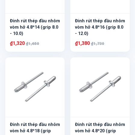
Đinh rút thép đầu nhôm
Đinh rút thép đầu nhôm
vòm hở 4.8*14 (grip 8.0
vòm hở 4.8*16 (grip 8.0
- 10.0)
- 12.0)
₫1,320
₫1,380
₫1,650
₫1,730
Đinh rút thép đầu nhôm
Đinh rút thép đầu nhôm
vòm hở 4.8*18 (grip
vòm hở 4.8*20 (grip