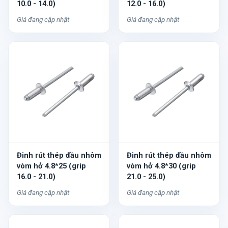
10.0 - 14.0)
12.0 - 16.0)
Giá đang cập nhật
Giá đang cập nhật
Đinh rút thép đầu nhôm
Đinh rút thép đầu nhôm
vòm hở 4.8*25 (grip
vòm hở 4.8*30 (grip
16.0 - 21.0)
21.0 - 25.0)
Giá đang cập nhật
Giá đang cập nhật