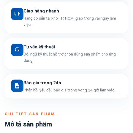
Giao hàng nhanh
Hàng có sẵn tại kho TP. HCM, giao trong vài ngày làm
việc.
Tư vấn kỹ thuật
Đội ngũ kỹ thuật hỗ trợ chọn đúng sản phẩm cho ứng
dụng.
Báo giá trong 24h
Phản hồi yêu cầu báo giá trong vòng 24 giờ làm việc.
CHI TIẾT SẢN PHẨM
Mô tả sản phẩm