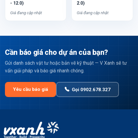
- 12.0)
2.0)
Giá đang cập nhật
Giá đang cập nhật
Cần báo giá cho dự án của bạn?
Gửi danh sách vật tư hoặc bản vẽ kỹ thuật — V Xanh sẽ tư
vấn giải pháp và báo giá nhanh chóng.
Yêu cầu báo giá
Gọi 0902.678.327