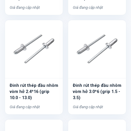
Giá đang cập nhật
Giá đang cập nhật
Đinh rút thép đầu nhôm
Đinh rút thép đầu nhôm
vòm hở 2.4*16 (grip
vòm hở 3.0*6 (grip 1.5 -
10.0 - 13.0)
3.5)
Giá đang cập nhật
Giá đang cập nhật