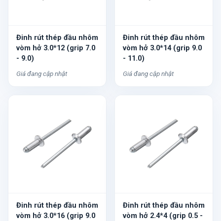
Đinh rút thép đầu nhôm
Đinh rút thép đầu nhôm
vòm hở 3.0*12 (grip 7.0
vòm hở 3.0*14 (grip 9.0
- 9.0)
- 11.0)
Giá đang cập nhật
Giá đang cập nhật
Đinh rút thép đầu nhôm
Đinh rút thép đầu nhôm
vòm hở 3.0*16 (grip 9.0
vòm hở 2.4*4 (grip 0.5 -