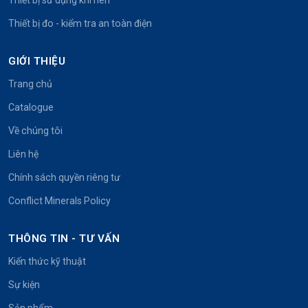
Thiết bị đo - kiểm tra an toàn điện
GIỚI THIỆU
Trang chủ
Catalogue
Về chúng tôi
Liên hệ
Chính sách quyền riêng tư
Conflict Minerals Policy
THÔNG TIN - TƯ VẤN
Kiến thức kỹ thuật
Sự kiện
Sản phẩm