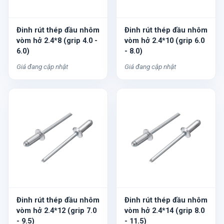
Đinh rút thép đầu nhôm
Đinh rút thép đầu nhôm
vòm hở 2.4*8 (grip 4.0 -
vòm hở 2.4*10 (grip 6.0
6.0)
- 8.0)
Giá đang cập nhật
Giá đang cập nhật
Đinh rút thép đầu nhôm
Đinh rút thép đầu nhôm
vòm hở 2.4*12 (grip 7.0
vòm hở 2.4*14 (grip 8.0
- 9.5)
- 11.5)