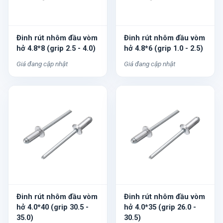
Đinh rút nhôm đầu vòm
Đinh rút nhôm đầu vòm
hở 4.8*8 (grip 2.5 - 4.0)
hở 4.8*6 (grip 1.0 - 2.5)
Giá đang cập nhật
Giá đang cập nhật
Đinh rút nhôm đầu vòm
Đinh rút nhôm đầu vòm
hở 4.0*40 (grip 30.5 -
hở 4.0*35 (grip 26.0 -
35.0)
30.5)