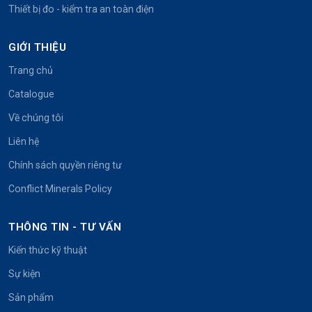
Thiết bị đo - kiểm tra an toàn điện
GIỚI THIỆU
Trang chủ
Catalogue
Về chúng tôi
Liên hệ
Chính sách quyền riêng tư
Conflict Minerals Policy
THÔNG TIN - TƯ VẤN
Kiến thức kỹ thuật
Sự kiện
Sản phẩm