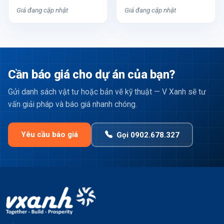
Giá đang cập nhật
Giá đang cập nhật
Cần báo giá cho dự án của bạn?
Gửi danh sách vật tư hoặc bản vẽ kỹ thuật — V Xanh sẽ tư
vấn giải pháp và báo giá nhanh chóng.
Yêu cầu báo giá
Gọi 0902.678.327