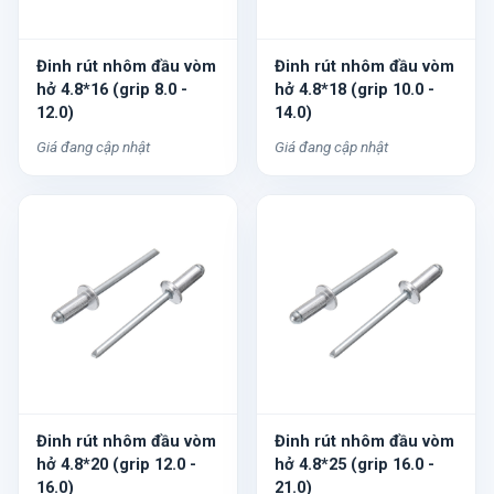
Đinh rút nhôm đầu vòm
Đinh rút nhôm đầu vòm
hở 4.8*16 (grip 8.0 -
hở 4.8*18 (grip 10.0 -
12.0)
14.0)
Giá đang cập nhật
Giá đang cập nhật
Đinh rút nhôm đầu vòm
Đinh rút nhôm đầu vòm
hở 4.8*20 (grip 12.0 -
hở 4.8*25 (grip 16.0 -
16.0)
21.0)