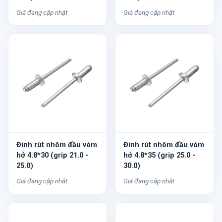
Giá đang cập nhật
Giá đang cập nhật
Đinh rút nhôm đầu vòm
Đinh rút nhôm đầu vòm
hở 4.8*30 (grip 21.0 -
hở 4.8*35 (grip 25.0 -
25.0)
30.0)
Giá đang cập nhật
Giá đang cập nhật