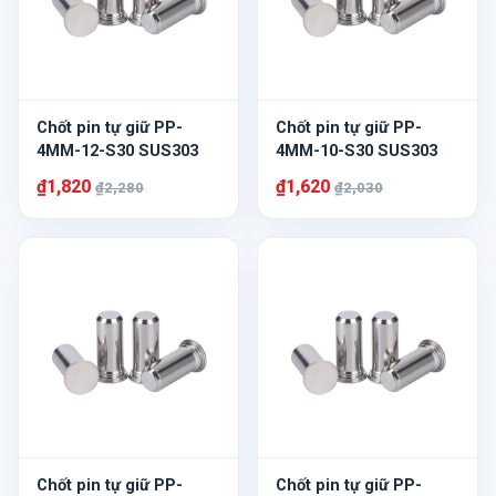
Chốt pin tự giữ PP-
Chốt pin tự giữ PP-
4MM-12-S30 SUS303
4MM-10-S30 SUS303
₫1,820
₫1,620
₫2,280
₫2,030
Chốt pin tự giữ PP-
Chốt pin tự giữ PP-