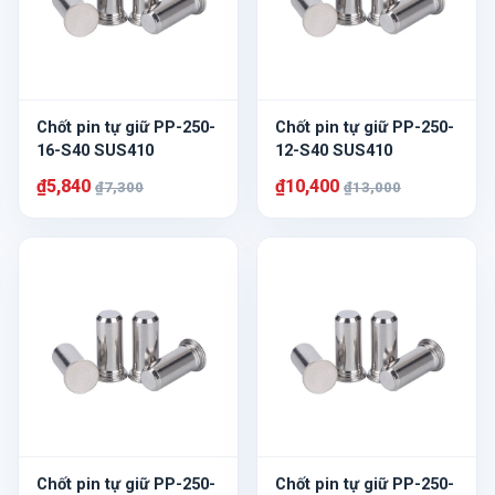
Chốt pin tự giữ PP-250-
Chốt pin tự giữ PP-250-
16-S40 SUS410
12-S40 SUS410
₫5,840
₫10,400
₫7,300
₫13,000
Chốt pin tự giữ PP-250-
Chốt pin tự giữ PP-250-