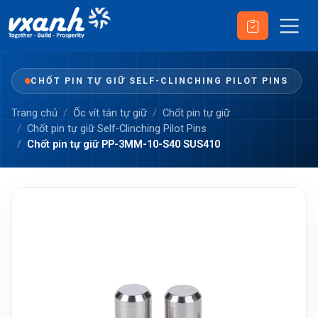
CHỐT PIN TỰ GIỮ SELF-CLINCHING PILOT PINS
Trang chủ
Ốc vít tán tự giữ
Chốt pin tự giữ
Chốt pin tự giữ Self-Clinching Pilot Pins
Chốt pin tự giữ PP-3MM-10-S40 SUS410